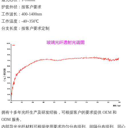
护套外径：按客户要求
工作波长：400-1400nm
工作温度：-40~350℃
分支长度：按客户要求定制
拥有十多年光纤生产及研发经验，可根据客户的要求提供 OEM 和
ODM 服务。
内部导光光纤材料可根据使用要求均匀分布排列、间隔分布排列、同心