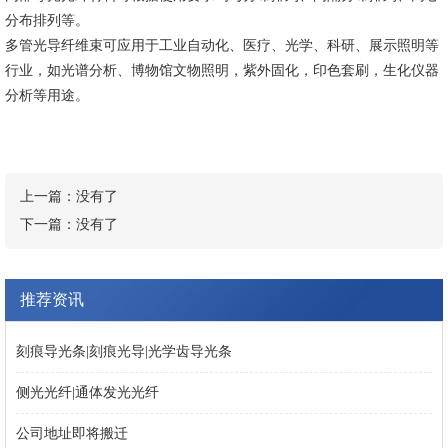
分布排列等。
多管光导纤维束可应用于工业自动化、医疗、光学、科研、展示照明等
行业，如光谱分析、博物馆文物照明，紫外固化，印色套刷，生化仪器
分析等用途。
上一篇：没有了
下一篇：没有了
推荐资讯
刻痕导光条|刻痕光导|光学齿导光条
侧光光纤|通体发光光纤
公司地址即将搬迁